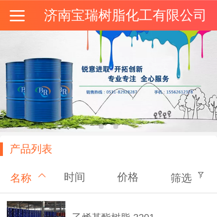
济南宝瑞树脂化工有限公司
产品列表
时间
价格
名称
筛选