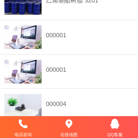
乙烯基酯树脂 3201
000001
000001
000004
电话咨询
在线地图
QQ客服