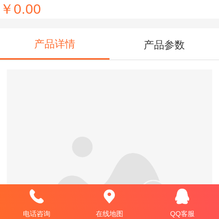
￥0.00
产品详情
产品参数
电话咨询
在线地图
QQ客服