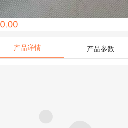
0.00
产品详情
产品参数