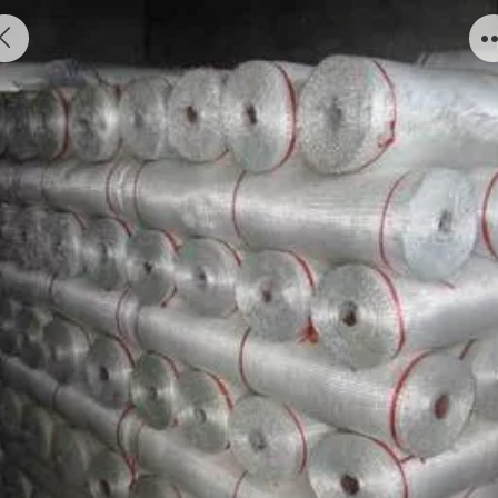
玻璃纤维布