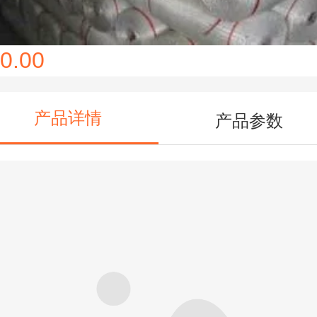
0.00
产品详情
产品参数