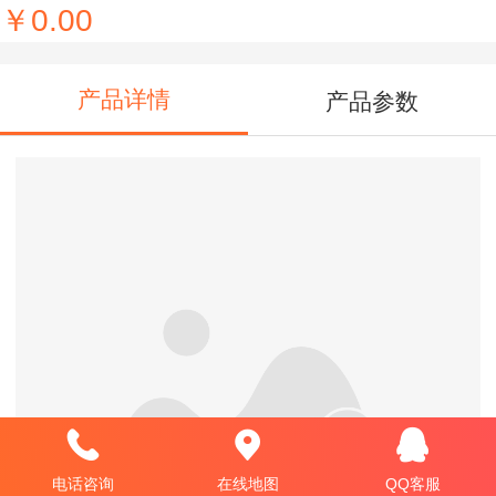
￥0.00
产品详情
产品参数
电话咨询
在线地图
QQ客服