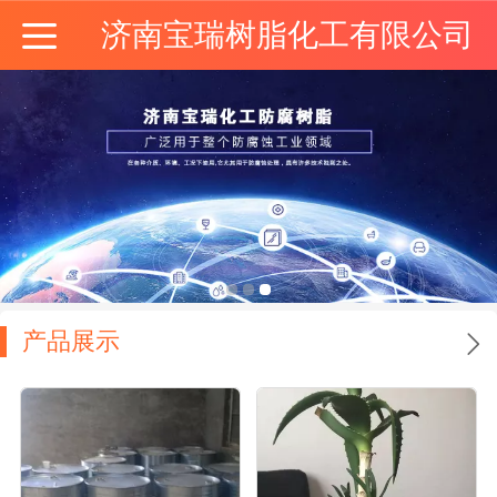
济南宝瑞树脂化工有限公司
产品展示